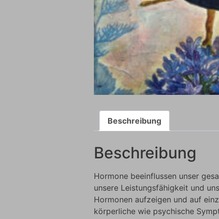
Beschreibung
Beschreibung
Hormone beeinflussen unser gesa
unsere Leistungsfähigkeit und un
Hormonen aufzeigen und auf einze
körperliche wie psychische Symp