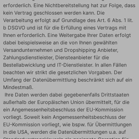
erforderlich. Eine Nichtbereitstellung hat zur Folge, dass
kein Vertrag geschlossen werden kann. Die
Verarbeitung erfolgt auf Grundlage des Art. 6 Abs. 1 lit.
b DSGVO und ist für die Erfüllung eines Vertrags mit
Ihnen erforderlich. Eine Weitergabe Ihrer Daten erfolgt
dabei beispielsweise an die von Ihnen gewählten
Versandunternehmen und Dropshipping Anbieter,
Zahlungsdienstleister, Diensteanbieter für die
Bestellabwicklung und IT-Dienstleister. In allen Fällen
beachten wir strikt die gesetzlichen Vorgaben. Der
Umfang der Datenübermittlung beschränkt sich auf ein
Mindestmaß.
Ihre Daten werden dabei gegebenenfalls Drittstaaten
außerhalb der Europäischen Union übermittelt, für die
ein Angemessenheitsbeschluss der EU-Kommission
vorliegt. Soweit kein Angemessenheitsbeschluss der
EU-Kommission vorliegt, wie bspw. für Übermittlungen
in die USA, werden die Datenübermittlungen u.a. auf