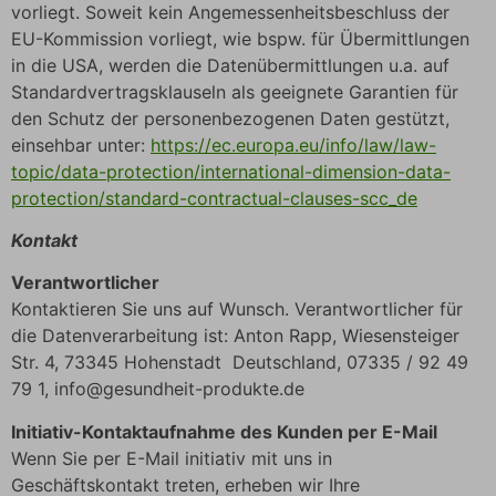
vorliegt. Soweit kein Angemessenheitsbeschluss der
EU-Kommission vorliegt, wie bspw. für Übermittlungen
in die USA, werden die Datenübermittlungen u.a. auf
Standardvertragsklauseln als geeignete Garantien für
den Schutz der personenbezogenen Daten gestützt,
einsehbar unter:
https://ec.europa.eu/info/law/law-
topic/data-protection/international-dimension-data-
protection/standard-contractual-clauses-scc_de
Kontakt
Verantwortlicher
Kontaktieren Sie uns auf Wunsch. Verantwortlicher für
die Datenverarbeitung ist: Anton Rapp, Wiesensteiger
Str. 4, 73345 Hohenstadt Deutschland, 07335 / 92 49
79 1, info@gesundheit-produkte.de
Initiativ-Kontaktaufnahme des Kunden per E-Mail
Wenn Sie per E-Mail initiativ mit uns in
Geschäftskontakt treten, erheben wir Ihre