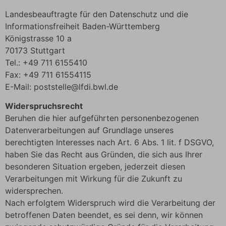
Landesbeauftragte für den Datenschutz und die
Informationsfreiheit Baden-Württemberg
Königstrasse 10 a
70173 Stuttgart
Tel.: +49 711 6155410
Fax: +49 711 61554115
E-Mail: poststelle@lfdi.bwl.de
Widerspruchsrecht
Beruhen die hier aufgeführten personenbezogenen
Datenverarbeitungen auf Grundlage unseres
berechtigten Interesses nach Art. 6 Abs. 1 lit. f DSGVO,
haben Sie das Recht aus Gründen, die sich aus Ihrer
besonderen Situation ergeben, jederzeit diesen
Verarbeitungen mit Wirkung für die Zukunft zu
widersprechen.
Nach erfolgtem Widerspruch wird die Verarbeitung der
betroffenen Daten beendet, es sei denn, wir können