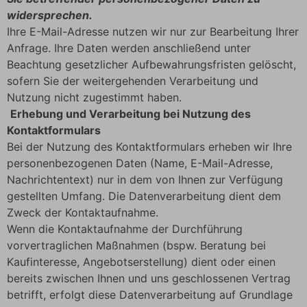
widersprechen.
Ihre E-Mail-Adresse nutzen wir nur zur Bearbeitung Ihrer
Anfrage. Ihre Daten werden anschließend unter
Beachtung gesetzlicher Aufbewahrungsfristen gelöscht,
sofern Sie der weitergehenden Verarbeitung und
Nutzung nicht zugestimmt haben.
Erhebung und Verarbeitung bei Nutzung des
Kontaktformulars
Bei der Nutzung des Kontaktformulars erheben wir Ihre
personenbezogenen Daten (Name, E-Mail-Adresse,
Nachrichtentext) nur in dem von Ihnen zur Verfügung
gestellten Umfang. Die Datenverarbeitung dient dem
Zweck der Kontaktaufnahme.
Wenn die Kontaktaufnahme der Durchführung
vorvertraglichen Maßnahmen (bspw. Beratung bei
Kaufinteresse, Angebotserstellung) dient oder einen
bereits zwischen Ihnen und uns geschlossenen Vertrag
betrifft, erfolgt diese Datenverarbeitung auf Grundlage