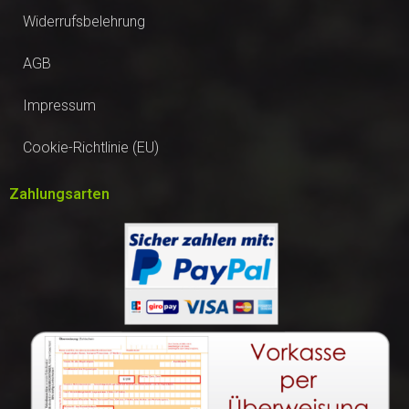
Widerrufsbelehrung
AGB
Impressum
Cookie-Richtlinie (EU)
Zahlungsarten