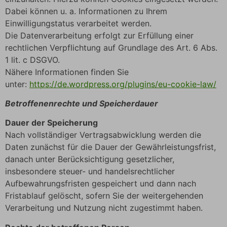
Dabei können u. a. Informationen zu Ihrem
Einwilligungstatus verarbeitet werden.
Die Datenverarbeitung erfolgt zur Erfüllung einer
rechtlichen Verpflichtung auf Grundlage des Art. 6 Abs.
1 lit. c DSGVO.
Nähere Informationen finden Sie
unter:
https://de.wordpress.org/plugins/eu-cookie-law/
Betroffenenrechte und Speicherdauer
Dauer der Speicherung
Nach vollständiger Vertragsabwicklung werden die
Daten zunächst für die Dauer der Gewährleistungsfrist,
danach unter Berücksichtigung gesetzlicher,
insbesondere steuer- und handelsrechtlicher
Aufbewahrungsfristen gespeichert und dann nach
Fristablauf gelöscht, sofern Sie der weitergehenden
Verarbeitung und Nutzung nicht zugestimmt haben.