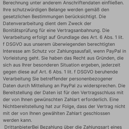
Berechnung unter anderem Anschriftendaten einfließen.
Ihre schutzwürdigen Belange werden gemäß den
gesetzlichen Bestimmungen berücksichtigt. Die
Datenverarbeitung dient dem Zweck der
Bonitätsprüfung für eine Vertragsanbahnung. Die
Verarbeitung erfolgt auf Grundlage des Art. 6 Abs. 1 lit.
f DSGVO aus unserem überwiegenden berechtigten
Interesse am Schutz vor Zahlungsausfall, wenn PayPal in
Vorleistung geht. Sie haben das Recht aus Gründen, die
sich aus Ihrer besonderen Situation ergeben, jederzeit
gegen diese auf Art. 6 Abs. 1 lit. f DSGVO beruhende
Verarbeitung Sie betreffender personenbezogener
Daten durch Mitteilung an PayPal zu widersprechen. Die
Bereitstellung der Daten ist für den Vertragsschluss mit
der von Ihnen gewünschten Zahlart erforderlich. Eine
Nichtbereitstellung hat zur Folge, dass der Vertrag nicht
mit der von Ihnen gewählten Zahlart geschlossen
werden kann.
DrittanbieterBei Bezahlung über die Zahlungsart eines