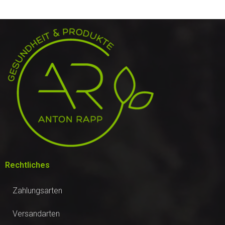
Rechtliches
Zahlungsarten
Versandarten