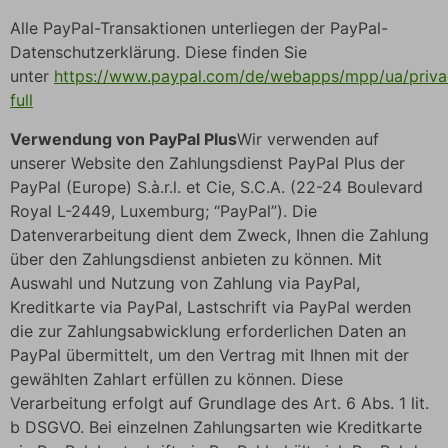
Alle PayPal-Transaktionen unterliegen der PayPal-
Datenschutzerklärung. Diese finden Sie
unter
https://www.paypal.com/de/webapps/mpp/ua/priva
full
Verwendung von PayPal Plus
Wir verwenden auf
unserer Website den Zahlungsdienst PayPal Plus der
PayPal (Europe) S.à.r.l. et Cie, S.C.A. (22-24 Boulevard
Royal L-2449, Luxemburg; “PayPal”). Die
Datenverarbeitung dient dem Zweck, Ihnen die Zahlung
über den Zahlungsdienst anbieten zu können. Mit
Auswahl und Nutzung von Zahlung via PayPal,
Kreditkarte via PayPal, Lastschrift via PayPal werden
die zur Zahlungsabwicklung erforderlichen Daten an
PayPal übermittelt, um den Vertrag mit Ihnen mit der
gewählten Zahlart erfüllen zu können. Diese
Verarbeitung erfolgt auf Grundlage des Art. 6 Abs. 1 lit.
b DSGVO. Bei einzelnen Zahlungsarten wie Kreditkarte