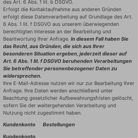
des Art. 6 Abs. 1 lit. b DSGVO.
Erfolgt die Kontaktaufnahme aus anderen Gründen
erfolgt diese Datenverarbeitung auf Grundlage des Art.
6 Abs. 1 lit. f DSGVO aus unserem überwiegenden
berechtigten Interesse an der Bearbeitung und
Beantwortung Ihrer Anfrage.
In diesem Fall haben Sie
das Recht, aus Gründen, die sich aus Ihrer
besonderen Situation ergeben, jederzeit dieser auf
Art. 6 Abs. 1 lit. f DSGVO beruhenden Verarbeitungen
Sie betreffender personenbezogener Daten zu
widersprechen.
Ihre E-Mail-Adresse nutzen wir nur zur Bearbeitung Ihrer
Anfrage. Ihre Daten werden anschließend unter
Beachtung gesetzlicher Aufbewahrungsfristen gelöscht,
sofern Sie der weitergehenden Verarbeitung und
Nutzung nicht zugestimmt haben.
Kundenkonto Bestellungen
Kundenkonto