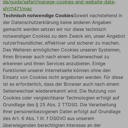
de/guide/safari/manage-cookies-and-website-data-
sfri11471/mac
Technisch notwendige Cookies
Soweit nachstehend in
der Datenschutzerklärung keine anderen Angaben
gemacht werden setzen wir nur diese technisch
notwendigen Cookies zu dem Zweck ein, unser Angebot
nutzerfreundlicher, effektiver und sicherer zu machen.
Des Weiteren ermöglichen Cookies unseren Systemen,
Ihren Browser auch nach einem Seitenwechsel zu
erkennen und Ihnen Services anzubieten. Einige
Funktionen unserer Internetseite können ohne den
Einsatz von Cookies nicht angeboten werden. Für diese
ist es erforderlich, dass der Browser auch nach einem
Seitenwechsel wiedererkannt wird. Die Nutzung von
Cookies oder vergleichbarer Technologien erfolgt auf
Grundlage des § 25 Abs. 2 TTDSG. Die Verarbeitung
Ihrer personenbezogenen Daten erfolgt auf Grundlage
des Art. 6 Abs. 1 lit. f DSGVO aus unserem
überwiegenden berechtigten Interesse an der