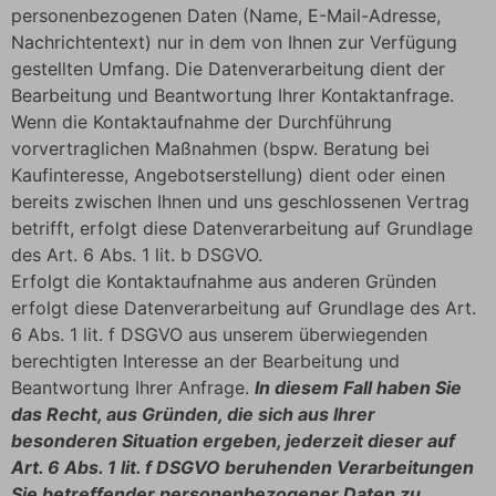
personenbezogenen Daten (Name, E-Mail-Adresse,
Nachrichtentext) nur in dem von Ihnen zur Verfügung
gestellten Umfang. Die Datenverarbeitung dient der
Bearbeitung und Beantwortung Ihrer Kontaktanfrage.
Wenn die Kontaktaufnahme der Durchführung
vorvertraglichen Maßnahmen (bspw. Beratung bei
Kaufinteresse, Angebotserstellung) dient oder einen
bereits zwischen Ihnen und uns geschlossenen Vertrag
betrifft, erfolgt diese Datenverarbeitung auf Grundlage
des Art. 6 Abs. 1 lit. b DSGVO.
Erfolgt die Kontaktaufnahme aus anderen Gründen
erfolgt diese Datenverarbeitung auf Grundlage des Art.
6 Abs. 1 lit. f DSGVO aus unserem überwiegenden
berechtigten Interesse an der Bearbeitung und
Beantwortung Ihrer Anfrage.
In diesem Fall haben Sie
das Recht, aus Gründen, die sich aus Ihrer
besonderen Situation ergeben, jederzeit dieser auf
Art. 6 Abs. 1 lit. f DSGVO beruhenden Verarbeitungen
Sie betreffender personenbezogener Daten zu