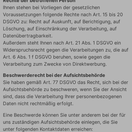
Rechte der betroffenen Person
Ihnen stehen bei Vorliegen der gesetzlichen
Voraussetzungen folgende Rechte nach Art. 15 bis 20
DSGVO zu: Recht auf Auskunft, auf Berichtigung, auf
Löschung, auf Einschränkung der Verarbeitung, auf
Datenübertragbarkeit.
Außerdem steht Ihnen nach Art. 21 Abs. 1 DSGVO ein
Widerspruchsrecht gegen die Verarbeitungen zu, die auf
Art. 6 Abs. 1 f DSGVO beruhen, sowie gegen die
Verarbeitung zum Zwecke von Direktwerbung.
Beschwerderecht bei der Aufsichtsbehörde
Sie haben gemäß Art. 77 DSGVO das Recht, sich bei der
Aufsichtsbehörde zu beschweren, wenn Sie der Ansicht
sind, dass die Verarbeitung Ihrer personenbezogenen
Daten nicht rechtmäßig erfolgt.
Eine Beschwerde können Sie unter anderem bei der für
uns zuständigen Aufsichtsbehörde einlegen, die Sie
unter folgenden Kontaktdaten erreichen: