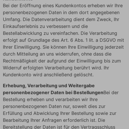
Bei der Eröffnung eines Kundenkontos erheben wir Ihre
personenbezogenen Daten in dem dort angegebenen
Umfang. Die Datenverarbeitung dient dem Zweck, Ihr
Einkaufserlebnis zu verbessern und die
Bestellabwicklung zu vereinfachen. Die Verarbeitung
erfolgt auf Grundlage des Art. 6 Abs. 1 lit. a DSGVO mit
Ihrer Einwilligung. Sie können Ihre Einwilligung jederzeit
durch Mitteilung an uns widerrufen, ohne dass die
Rechtmäßigkeit der aufgrund der Einwilligung bis zum
Widerruf erfolgten Verarbeitung berührt wird. Ihr
Kundenkonto wird anschließend gelöscht.
Erhebung, Verarbeitung und Weitergabe
personenbezogener Daten bei Bestellungen
Bei der
Bestellung erheben und verarbeiten wir Ihre
personenbezogenen Daten nur, soweit dies zur
Erfüllung und Abwicklung Ihrer Bestellung sowie zur
Bearbeitung Ihrer Anfragen erforderlich ist. Die
Bereitstellung der Daten ist für den Vertragsschluss