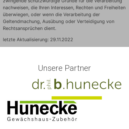
zwingende schutzwürdige Gründe für die Verarbeitung
nachweisen, die Ihren Interessen, Rechten und Freiheiten
überwiegen, oder wenn die Verarbeitung der
Geltendmachung, Ausübung oder Verteidigung von
Rechtsansprüchen dient.
letzte Aktualisierung: 29.11.2022
Unsere Partner