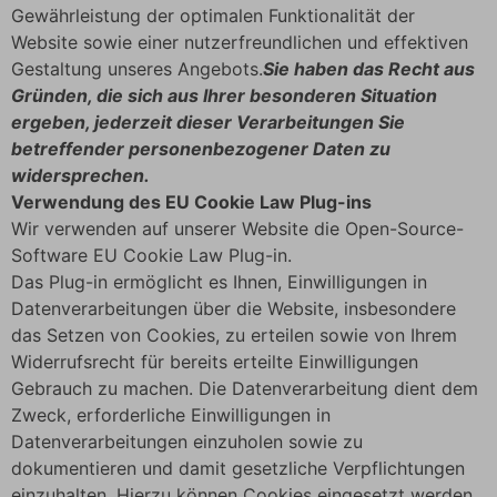
Gewährleistung der optimalen Funktionalität der
Website sowie einer nutzerfreundlichen und effektiven
Gestaltung unseres Angebots.
Sie haben das Recht aus
Gründen, die sich aus Ihrer besonderen Situation
ergeben, jederzeit dieser Verarbeitungen Sie
betreffender personenbezogener Daten zu
widersprechen.
Verwendung des EU Cookie Law Plug-ins
Wir verwenden auf unserer Website die Open-Source-
Software EU Cookie Law Plug-in.
Das Plug-in ermöglicht es Ihnen, Einwilligungen in
Datenverarbeitungen über die Website, insbesondere
das Setzen von Cookies, zu erteilen sowie von Ihrem
Widerrufsrecht für bereits erteilte Einwilligungen
Gebrauch zu machen. Die Datenverarbeitung dient dem
Zweck, erforderliche Einwilligungen in
Datenverarbeitungen einzuholen sowie zu
dokumentieren und damit gesetzliche Verpflichtungen
einzuhalten. Hierzu können Cookies eingesetzt werden.