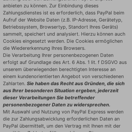
anbieten zu können. Zur Einbindung dieses
Zahlungsdienstes ist es erforderlich, dass PayPal beim
Aufruf der Website Daten (z.B. IP-Adresse, Gerätetyp,
Betriebssystem, Browsertyp, Standort Ihres Geräts)
sammelt, speichert und analysiert. Hierzu können auch
Cookies eingesetzt werden. Die Cookies ermöglichen
die Wiedererkennung Ihres Browsers.
Die Verarbeitung Ihrer personenbezogenen Daten
erfolgt auf Grundlage des Art. 6 Abs. 1 lit. f DSGVO aus
unserem überwiegenden berechtigten Interesse an
einem kundenorientierten Angebot von verschiedenen
Zahlarten.
Sie haben das Recht aus Gründen, die sich
aus Ihrer besonderen Situation ergeben, jederzeit
dieser Verarbeitungen Sie betreffender
personenbezogener Daten zu widersprechen.
Mit Auswahl und Nutzung von PayPal Express werden
die zur Zahlungsabwicklung erforderlichen Daten an
PayPal übermittelt, um den Vertrag mit Ihnen mit der