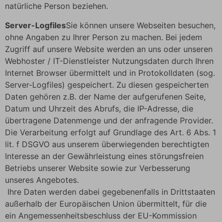
natürliche Person beziehen.
Server-Logfiles
Sie können unsere Webseiten besuchen,
ohne Angaben zu Ihrer Person zu machen. Bei jedem
Zugriff auf unsere Website werden an uns oder unseren
Webhoster / IT-Dienstleister Nutzungsdaten durch Ihren
Internet Browser übermittelt und in Protokolldaten (sog.
Server-Logfiles) gespeichert. Zu diesen gespeicherten
Daten gehören z.B. der Name der aufgerufenen Seite,
Datum und Uhrzeit des Abrufs, die IP-Adresse, die
übertragene Datenmenge und der anfragende Provider.
Die Verarbeitung erfolgt auf Grundlage des Art. 6 Abs. 1
lit. f DSGVO aus unserem überwiegenden berechtigten
Interesse an der Gewährleistung eines störungsfreien
Betriebs unserer Website sowie zur Verbesserung
unseres Angebotes.
Ihre Daten werden dabei gegebenenfalls in Drittstaaten
außerhalb der Europäischen Union übermittelt, für die
ein Angemessenheitsbeschluss der EU-Kommission