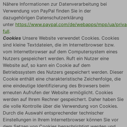
Nähere Informationen zur Datenverarbeitung bei
Verwendung von PayPal finden Sie in der
dazugehörigen Datenschutzerklärung
unter
https://www.paypal.com/de/webapps/mpp/ua/priva
full
.
Cookies
Unsere Website verwendet Cookies. Cookies
sind kleine Textdateien, die im Internetbrowser bzw.
vom Internetbrowser auf dem Computersystem eines
Nutzers gespeichert werden. Ruft ein Nutzer eine
Website auf, so kann ein Cookie auf dem
Betriebssystem des Nutzers gespeichert werden. Dieser
Cookie enthält eine charakteristische Zeichenfolge, die
eine eindeutige Identifizierung des Browsers beim
erneuten Aufrufen der Website ermöglicht. Cookies
werden auf Ihrem Rechner gespeichert. Daher haben Sie
die volle Kontrolle über die Verwendung von Cookies.
Durch die Auswahl entsprechender technischer
Einstellungen in Ihrem Internetbrowser können Sie vor
dem Setzen von Cookies benachrichtigt werden und