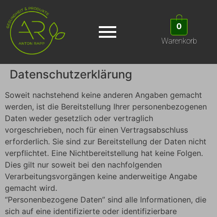
0
Warenkorb
Datenschutzerklärung
Soweit nachstehend keine anderen Angaben gemacht
werden, ist die Bereitstellung Ihrer personenbezogenen
Daten weder gesetzlich oder vertraglich
vorgeschrieben, noch für einen Vertragsabschluss
erforderlich. Sie sind zur Bereitstellung der Daten nicht
verpflichtet. Eine Nichtbereitstellung hat keine Folgen.
Dies gilt nur soweit bei den nachfolgenden
Verarbeitungsvorgängen keine anderweitige Angabe
gemacht wird.
“Personenbezogene Daten” sind alle Informationen, die
sich auf eine identifizierte oder identifizierbare